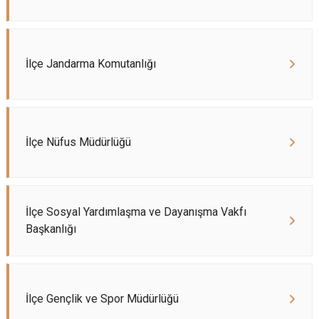
İlçe Jandarma Komutanlığı
İlçe Nüfus Müdürlüğü
İlçe Sosyal Yardımlaşma ve Dayanışma Vakfı
Başkanlığı
İlçe Gençlik ve Spor Müdürlüğü