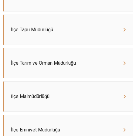
İlçe Tapu Müdürlüğü
İlçe Tarım ve Orman Müdürlüğü
İlçe Malmüdürlüğü
İlçe Emniyet Müdürlüğü