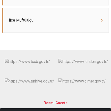
İlçe Müftülüğü
Resmi Gazete