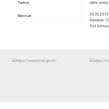
daha sonra 
Tarihçe
30.05.2019 
Mevzuat
Kanunun 12 
Söz konusu 